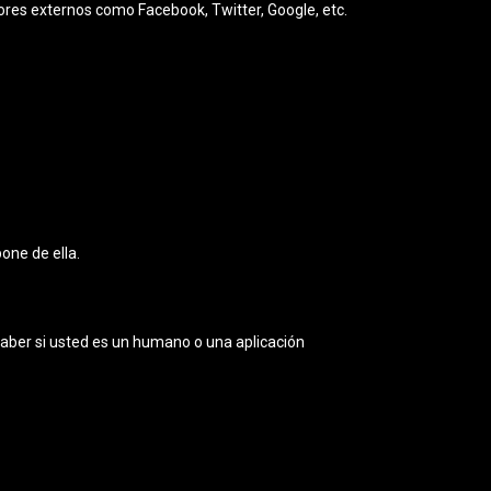
ores externos como Facebook, Twitter, Google, etc.
pone de ella.
 saber si usted es un humano o una aplicación