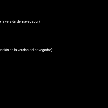
 la versión del navegador):
nción de la versión del navegador):