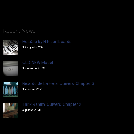
Recent News
HolaOla by H.R surfboards
12 agosto 2025
OLD-NEW Model
15 marzo 2023
Ricardo de La Hera. Quivers. Chapter 3.
1 marzo 2021
Tarik Rahim. Quivers. Chapter 2.
4 junio 2020