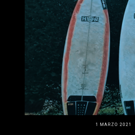
1 MARZO 2021