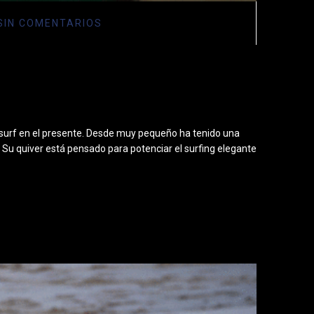
SIN COMENTARIOS
e surf en el presente. Desde muy pequeño ha tenido una
r. Su quiver está pensado para potenciar el surfing elegante