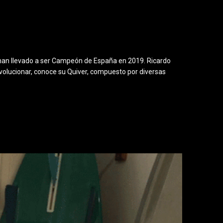
 han llevado a ser Campeón de España en 2019. Ricardo
evolucionar, conoce su Quiver, compuesto por diversas