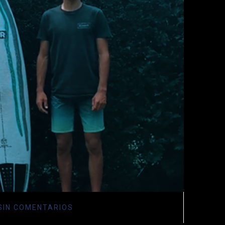
SIN COMENTARIOS