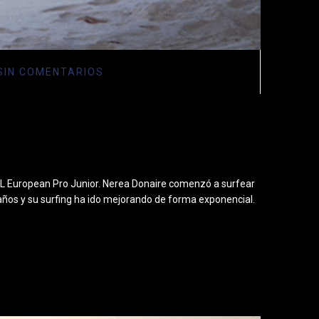
SIN COMENTARIOS
L European Pro Junior. Nerea Donaire comenzó a surfear
os y su surfing ha ido mejorando de forma exponencial.