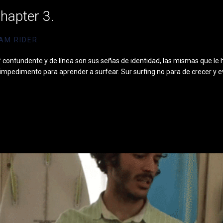
hapter 3.
AM RIDER
contundente y de línea son sus señas de identidad, las mismas que le
 impedimento para aprender a surfear. Sur surfing no para de crecer y 