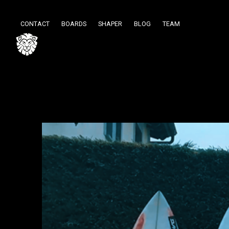
CONTACT
BOARDS
SHAPER
BLOG
TEAM